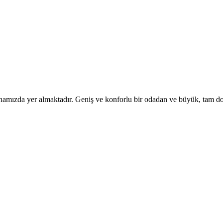
namızda yer almaktadır. Geniş ve konforlu bir odadan ve büyük, tam d