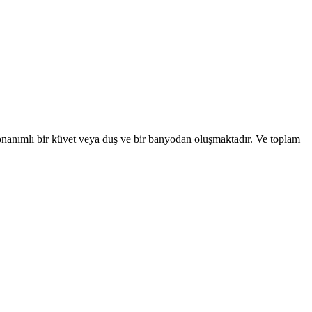
onanımlı bir küvet veya duş ve bir banyodan oluşmaktadır. Ve toplam