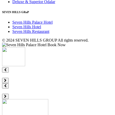
Deluxe & Superior Odalar
SEVEN HILLS GRuP
Seven Hills Palace Hotel
Seven Hills Hotel
Seven Hills Restaurant
© 2024 SEVEN HILLS GROUP All rights reserved.