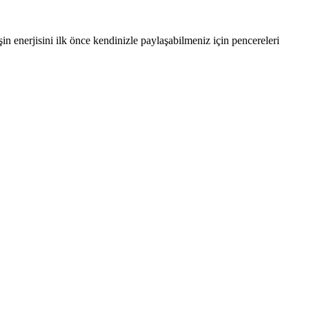
in enerjisini ilk önce kendinizle paylaşabilmeniz için pencereleri