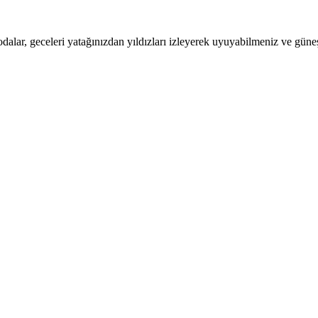
dalar, geceleri yatağınızdan yıldızları izleyerek uyuyabilmeniz ve güneş