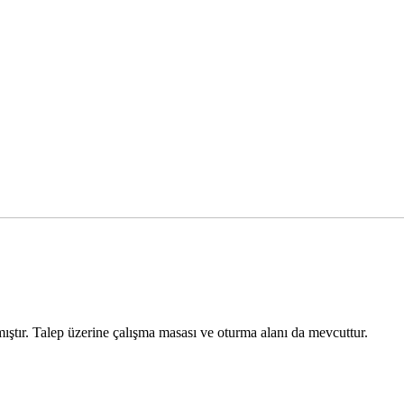
lmıştır. Talep üzerine çalışma masası ve oturma alanı da mevcuttur.