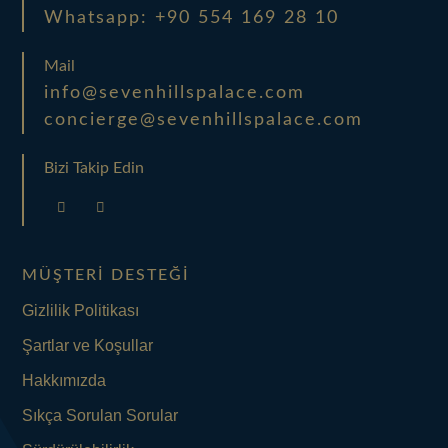
Whatsapp: +90 554 169 28 10
Mail
info@sevenhillspalace.com
concierge@sevenhillspalace.com
Bizi Takip Edin
MÜŞTERI DESTEĞI
Gizlilik Politikası
Şartlar ve Koşullar
Hakkımızda
Sıkça Sorulan Sorular