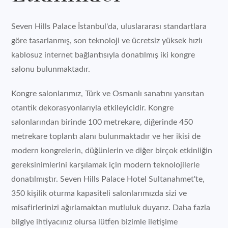
Seven Hills Palace İstanbul'da, uluslararası standartlara
göre tasarlanmış, son teknoloji ve ücretsiz yüksek hızlı
kablosuz internet bağlantısıyla donatılmış iki kongre
salonu bulunmaktadır.
Kongre salonlarımız, Türk ve Osmanlı sanatını yansıtan
otantik dekorasyonlarıyla etkileyicidir. Kongre
salonlarından birinde 100 metrekare, diğerinde 450
metrekare toplantı alanı bulunmaktadır ve her ikisi de
modern kongrelerin, düğünlerin ve diğer birçok etkinliğin
gereksinimlerini karşılamak için modern teknolojilerle
donatılmıştır. Seven Hills Palace Hotel Sultanahmet'te,
350 kişilik oturma kapasiteli salonlarımızda sizi ve
misafirlerinizi ağırlamaktan mutluluk duyarız. Daha fazla
bilgiye ihtiyacınız olursa lütfen bizimle iletişime