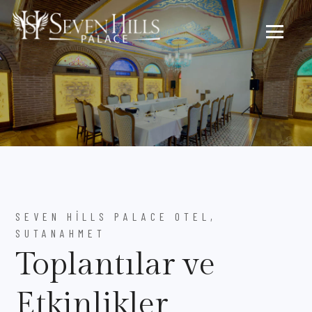
SEVEN HILLS PALACE OTEL,
SUTANAHMET
Toplantılar ve
Etkinlikler