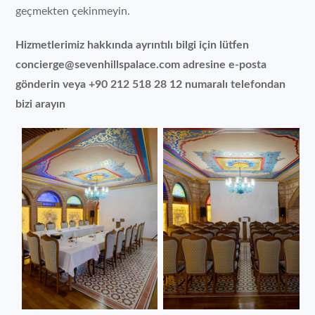
geçmekten çekinmeyin.
Hizmetlerimiz hakkında ayrıntılı bilgi için lütfen
concierge@sevenhillspalace.com adresine e-posta
gönderin veya +90 212 518 28 12 numaralı telefondan
bizi arayın