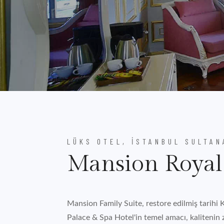
LÜKS OTEL, İSTANBUL SULTA
Mansion Royal
Mansion Family Suite, restore edilmiş tarihi 
Palace & Spa Hotel'in temel amacı, kalitenin 