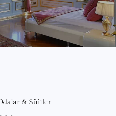
Odalar & Süitler