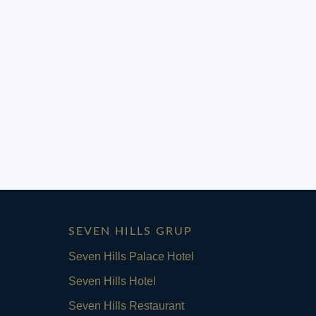
SEVEN HILLS GRUP
Seven Hills Palace Hotel
Seven Hills Hotel
Seven Hills Restaurant