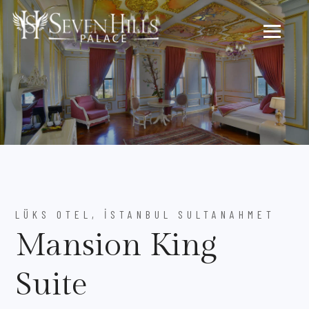
LÜKS OTEL, İSTANBUL SULTANAHMET
Mansion King
Suite