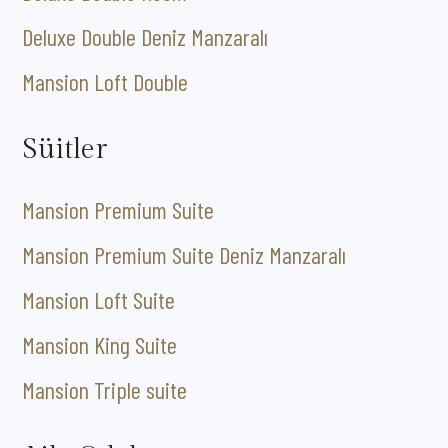
Deluxe Double Deniz Manzaralı
Mansion Loft Double
Süitler
Mansion Premium Suite
Mansion Premium Suite Deniz Manzaralı
Mansion Loft Suite
Mansion King Suite
Mansion Triple suite