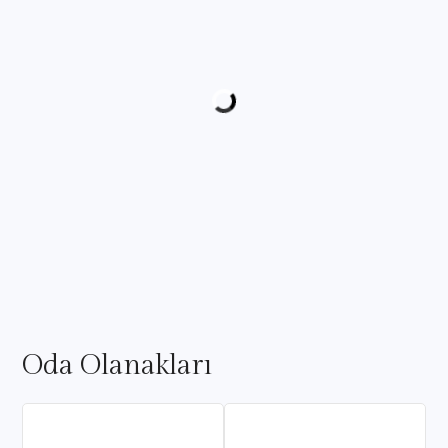
Oda Olanakları