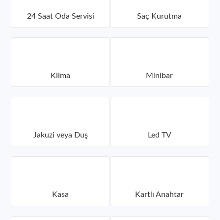
24 Saat Oda Servisi
Saç Kurutma
Klima
Minibar
Jakuzi veya Duş
Led TV
Kasa
Kartlı Anahtar